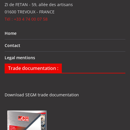
ZI de FETAN - 59, allée des artisans
01600 TREVOUX - FRANCE
Tél : +33 4 74 00 07 58
Home
Contact
Legal mentions
Trade documentation :
Download SEGM trade documentation