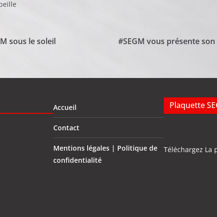
eille
M sous le soleil
#SEGM vous présente son 
Plaquette S
Accueil
Contact
Mentions légales | Politique de
Téléchargez La 
confidentialité