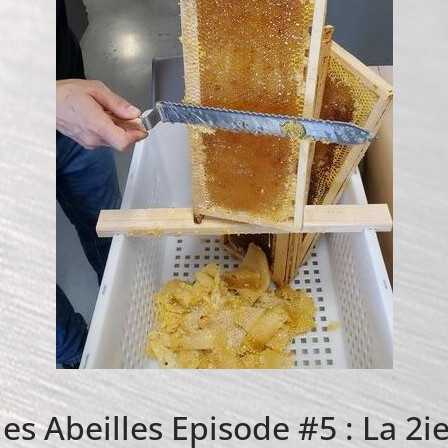
es Abeilles Episode #5 : La 2