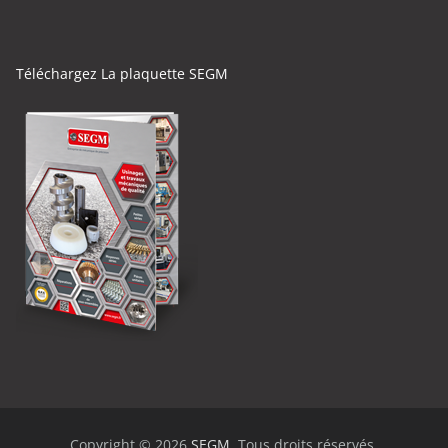
Téléchargez La plaquette SEGM
Copyright © 2026
SEGM
. Tous droits réservés.