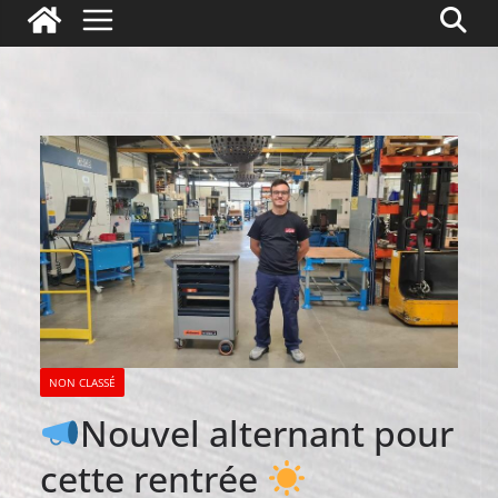
NON CLASSÉ
Nouvel alternant pour
cette rentrée