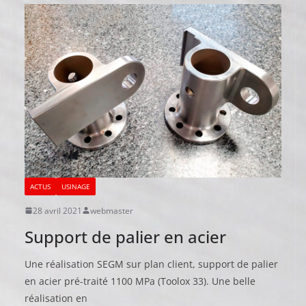
ACTUS
USINAGE
28 avril 2021
webmaster
Support de palier en acier
Une réalisation SEGM sur plan client, support de palier
en acier pré-traité 1100 MPa (Toolox 33). Une belle
réalisation en