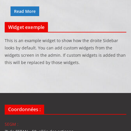
Read More
Widget exemple
This is an example widget to show how the droite Sidebar
looks by default. You can add custom widgets from the
widgets screen in the admin. If custom widgets is added than
this will be replaced by those widgets.
Coordonnées :
SEGM :