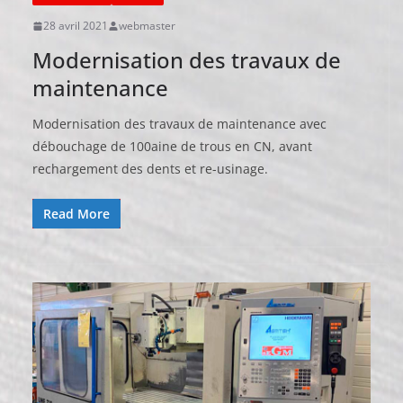
28 avril 2021
webmaster
Modernisation des travaux de
maintenance
Modernisation des travaux de maintenance avec
débouchage de 100aine de trous en CN, avant
rechargement des dents et re-usinage.
Read More