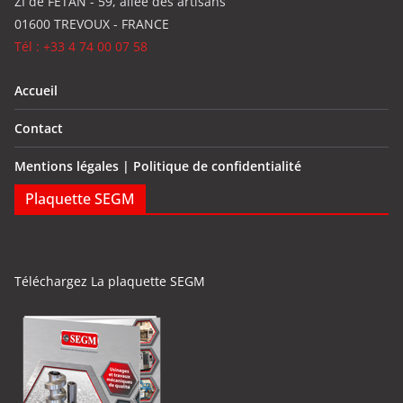
ZI de FETAN - 59, allée des artisans
01600 TREVOUX - FRANCE
Tél : +33 4 74 00 07 58
Accueil
Contact
Mentions légales | Politique de confidentialité
Plaquette SEGM
Téléchargez La plaquette SEGM