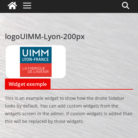
logoUIMM-Lyon-200px
Widget exemple
This is an example widget to show how the droite Sidebar
looks by default. You can add custom widgets from the
widgets screen in the admin. If custom widgets is added than
this will be replaced by those widgets.