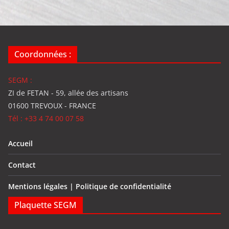
Coordonnées :
SEGM :
ZI de FETAN - 59, allée des artisans
01600 TREVOUX - FRANCE
Tél : +33 4 74 00 07 58
Accueil
Contact
Mentions légales | Politique de confidentialité
Plaquette SEGM