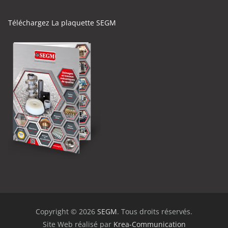
Téléchargez La plaquette SEGM
Copyright © 2026
SEGM
. Tous droits réservés.
Site Web réalisé par
Krea-Communication