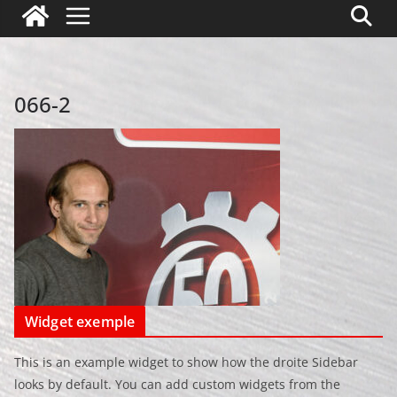
066-2
Widget exemple
This is an example widget to show how the droite Sidebar
looks by default. You can add custom widgets from the