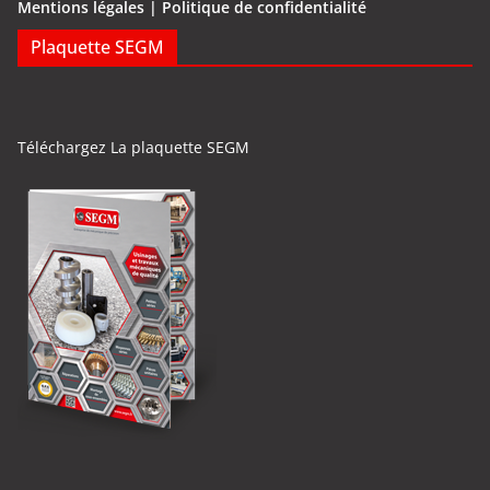
Mentions légales | Politique de confidentialité
Plaquette SEGM
Téléchargez La plaquette SEGM