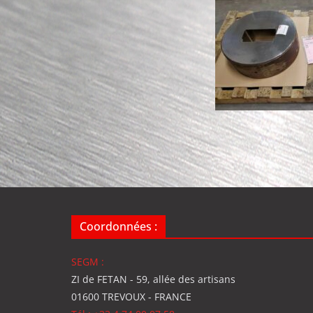
Coordonnées :
SEGM :
ZI de FETAN - 59, allée des artisans
01600 TREVOUX - FRANCE