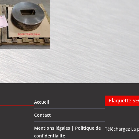
Plaquette S
Accueil
Contact
Mentions légales | Politique de
Téléchargez La 
confidentialité