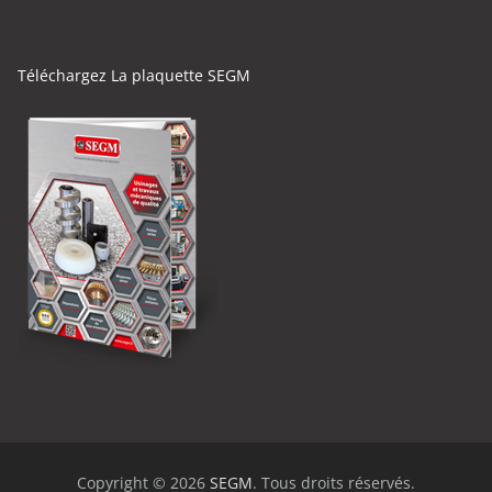
Téléchargez La plaquette SEGM
Copyright © 2026
SEGM
. Tous droits réservés.