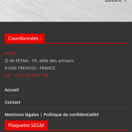
Coordonnées :
SEGM :
ZI de FETAN - 59, allée des artisans
01600 TREVOUX - FRANCE
Tél : +33 4 74 00 07 58
Accueil
Contact
Mentions légales | Politique de confidentialité
Plaquette SEGM