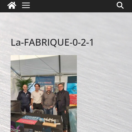
La-FABRIQUE-0-2-1