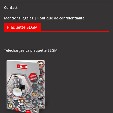
Contact
Mentions légales | Politique de confidentialité
Plaquette SEGM
Téléchargez La plaquette SEGM