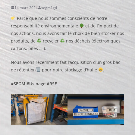
14 mars 2024
segm1gd
Parce que nous sommes conscients de notre
responsabilité environnementale
et de l’impact de
nos actions, nous avons fait le choix de bien stocker nos
produits, de
recycler
nos déchets (électroniques,
cartons, piles … ).
Nous avons récemment fait l’acquisition d’un gros bac
de rétention
pour notre stockage d’huile
.
#SEGM
#Usinage
#RSE