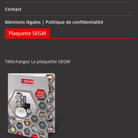
Contact
Mentions légales | Politique de confidentialité
Plaquette SEGM
Téléchargez La plaquette SEGM