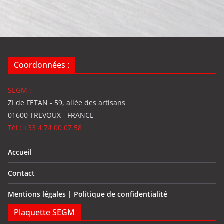
Coordonnées :
SEGM :
ZI de FETAN - 59, allée des artisans
01600 TREVOUX - FRANCE
Tél : +33 4 74 00 07 58
Accueil
Contact
Mentions légales | Politique de confidentialité
Plaquette SEGM