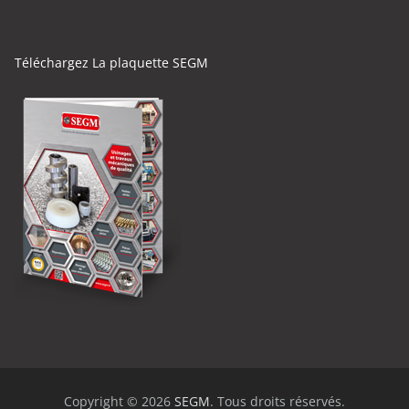
Téléchargez La plaquette SEGM
Copyright © 2026
SEGM
. Tous droits réservés.