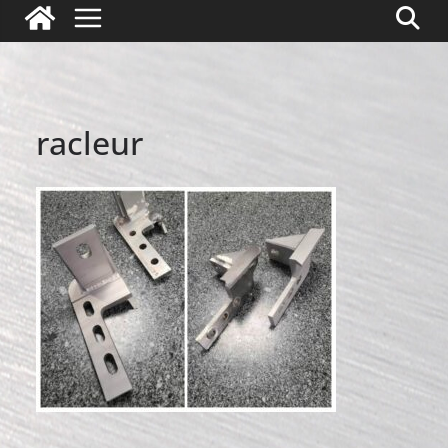
racleur