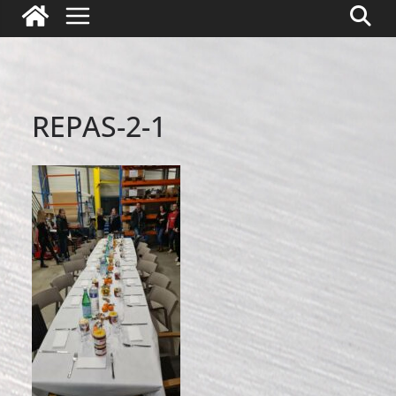
REPAS-2-1