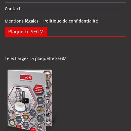
Contact
Mentions légales | Politique de confidentialité
Plaquette SEGM
Téléchargez La plaquette SEGM