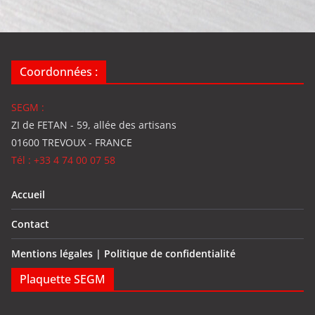
Coordonnées :
SEGM :
ZI de FETAN - 59, allée des artisans
01600 TREVOUX - FRANCE
Tél : +33 4 74 00 07 58
Accueil
Contact
Mentions légales | Politique de confidentialité
Plaquette SEGM