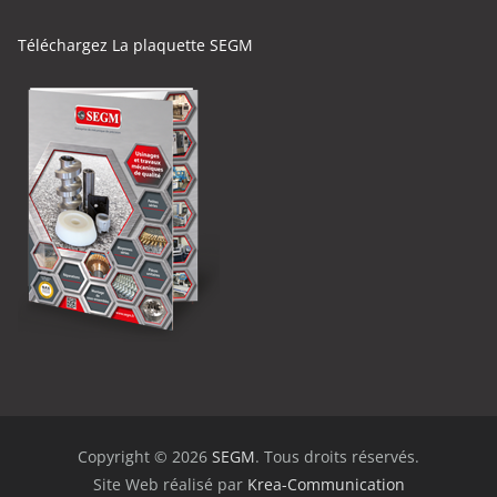
Téléchargez La plaquette SEGM
Copyright © 2026
SEGM
. Tous droits réservés.
Site Web réalisé par
Krea-Communication