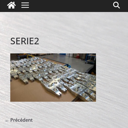
SERIE2
← Précédent