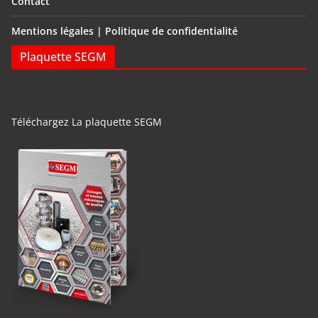
Contact
Mentions légales | Politique de confidentialité
Plaquette SEGM
Téléchargez La plaquette SEGM