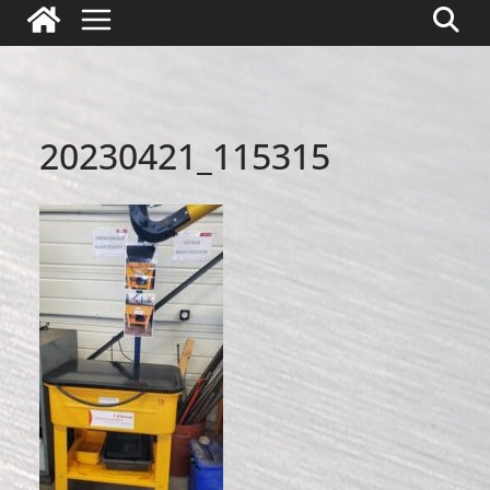
20230421_115315