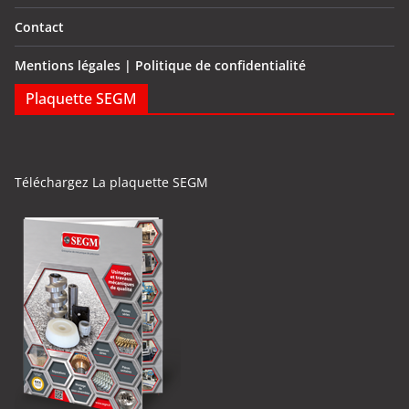
Contact
Mentions légales | Politique de confidentialité
Plaquette SEGM
Téléchargez La plaquette SEGM