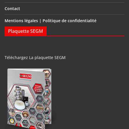
Contact
Mentions légales | Politique de confidentialité
Plaquette SEGM
Téléchargez La plaquette SEGM