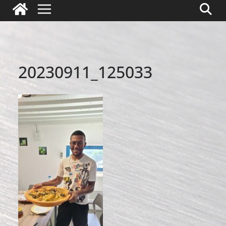
20230911_125033