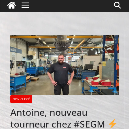
NON CLASSÉ
Antoine, nouveau
tourneur chez #SEGM