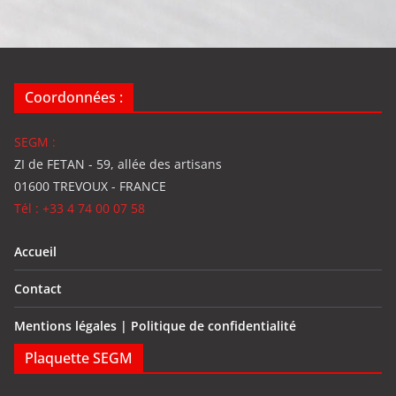
Coordonnées :
SEGM :
ZI de FETAN - 59, allée des artisans
01600 TREVOUX - FRANCE
Tél : +33 4 74 00 07 58
Accueil
Contact
Mentions légales | Politique de confidentialité
Plaquette SEGM