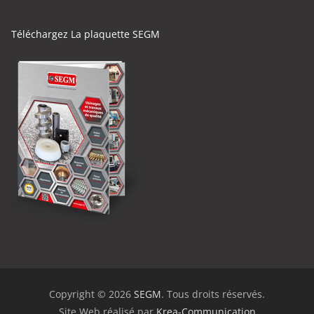
Téléchargez La plaquette SEGM
Copyright © 2026
SEGM
. Tous droits réservés.
Site Web réalisé par
Krea-Communication