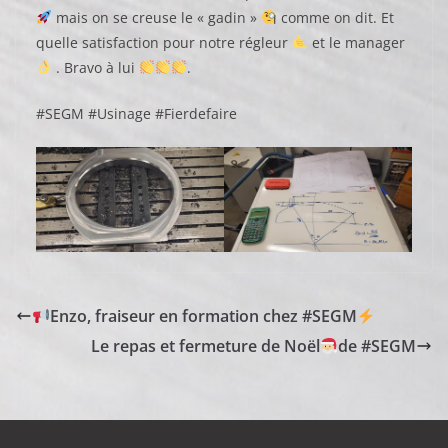
mais on se creuse le « gadin »
comme on dit. Et
quelle satisfaction pour notre régleur
et le manager
. Bravo à lui
.
#SEGM #Usinage #Fierdefaire
Enzo, fraiseur en formation chez #SEGM
Le repas et fermeture de Noël
de #SEGM