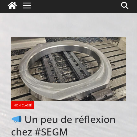
NON CLASSÉ
Un peu de réflexion
chez #SEGM