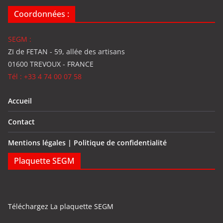
Coordonnées :
SEGM :
ZI de FETAN - 59, allée des artisans
01600 TREVOUX - FRANCE
Tél : +33 4 74 00 07 58
Accueil
Contact
Mentions légales | Politique de confidentialité
Plaquette SEGM
Téléchargez La plaquette SEGM