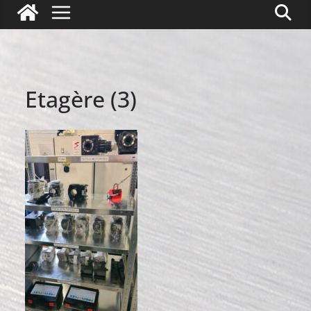
Etagère (3)