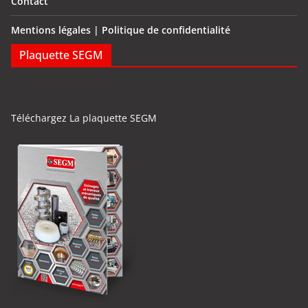
Contact
Mentions légales | Politique de confidentialité
Plaquette SEGM
Téléchargez La plaquette SEGM