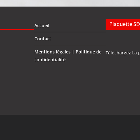
Plaquette S
Accueil
Contact
Mentions légales | Politique de
Téléchargez La 
confidentialité