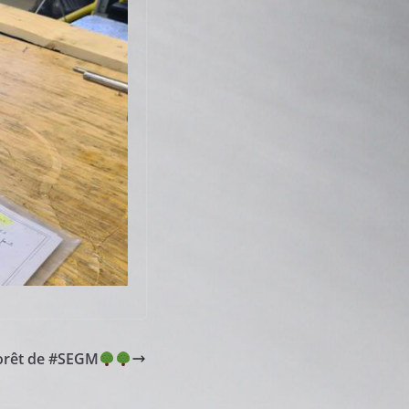
forêt de #SEGM