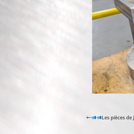
Les pièces de