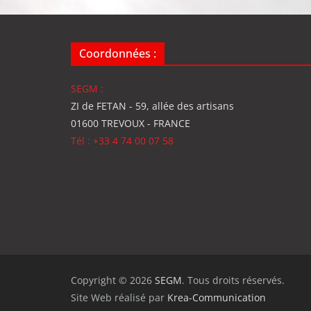
Coordonnées :
SEGM :
ZI de FETAN - 59, allée des artisans
01600 TREVOUX - FRANCE
Tél : +33 4 74 00 07 58
Copyright © 2026
SEGM
. Tous droits réservés.
Site Web réalisé par
Krea-Communication