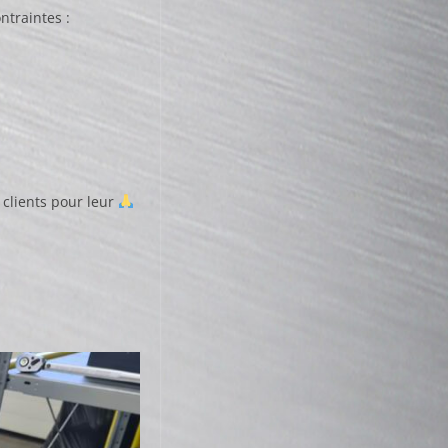
ntraintes :
 clients pour leur