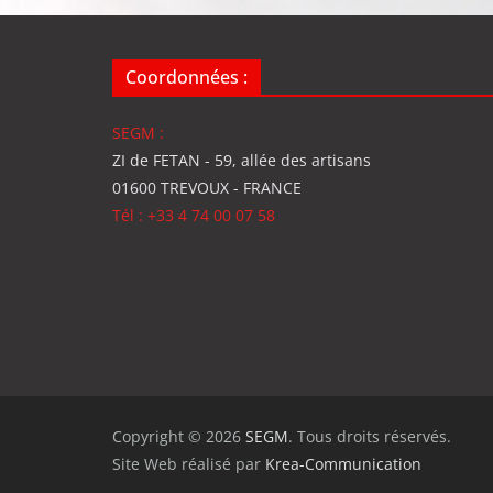
Coordonnées :
SEGM :
ZI de FETAN - 59, allée des artisans
01600 TREVOUX - FRANCE
Tél : +33 4 74 00 07 58
Copyright © 2026
SEGM
. Tous droits réservés.
Site Web réalisé par
Krea-Communication