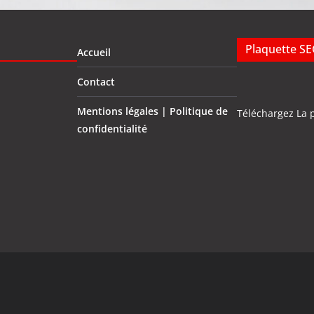
Plaquette S
Accueil
Contact
Mentions légales | Politique de
Téléchargez La 
confidentialité