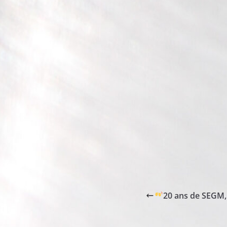
20 ans de SEGM, 