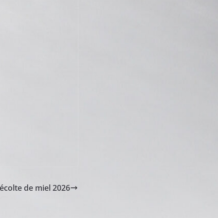
écolte de miel 2026